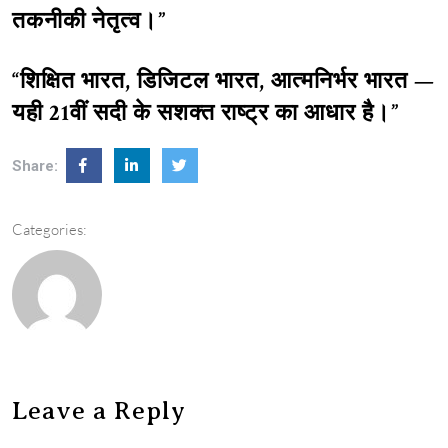
तकनीकी नेतृत्व।”
“शिक्षित भारत, डिजिटल भारत, आत्मनिर्भर भारत —
यही 21वीं सदी के सशक्त राष्ट्र का आधार है।”
Share:
Categories:
Leave a Reply