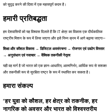
को सुदृढ़ करने की दिशा में एक महत्वपूर्ण कदम है।
हमारी प्रतिबद्धता
हम देशवासियों को यह विश्वास दिलाते हैं कि IT क्षेत्र का विकास एक दीर्घकालिक
राष्ट्रीय मिशन के रूप में लिया जाएगा और इसे निम्न क्रम में आगे बढ़ाया जाएगा—
शिक्षा और कौशल विकास → डिजिटल अवसंरचना → रोजगार एवं उद्योग विस्तार
→ अनुसंधान एवं नवाचार → वैश्विक तकनीकी नेतृत्व
यही वह मार्ग है जो भारत को एक ज्ञान-आधारित, आत्मनिर्भर, आर्थिक रूप से सशक्त
और तकनीकी रूप से सुरक्षित राष्ट्र के रूप में स्थापित कर सकता है।
हमारा संकल्प
“हर युवा को कौशल, हर क्षेत्र को तकनीक, हर
नागरिक को अवसर और भारत को विश्वस्तरीय