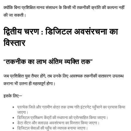
क्योंकि बिना प्रशिक्षित मानव संसाधन के किसी भी तकनीकी क्रांति की कल्पना नहीं
की जा सकती।
द्वितीय चरण : डिजिटल अवसंरचना का
विस्तार
“तकनीक का लाभ अंतिम व्यक्ति तक”
जब प्रशिक्षित युवा तैयार होंगे, तब उनके लिए आवश्यक तकनीकी वातावरण उपलब्ध
कराना भी उतना ही महत्वपूर्ण होगा।
इसके लिए—
प्रत्येक जिले और ग्रामीण क्षेत्र तक उच्च गति इंटरनेट पहुँचाने का प्रयास किया
जाएगा।
डिजिटल प्रशिक्षण केंद्रों की स्थापना को प्रोत्साहित किया जाएगा।
डेटा सेंटर और क्लाउड अवसंरचना का विस्तार किया जाएगा।
डिजिटल सेवाओं की पहुँच को व्यापक बनाया जाएगा।