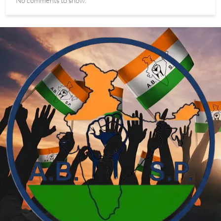
No comments to show.