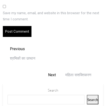
Save my name, email, and website in this browser for the next
time I comment.
Previous
श्रमिकों का उत्थान
Next
महिला सशक्तिकरण
Search
Search