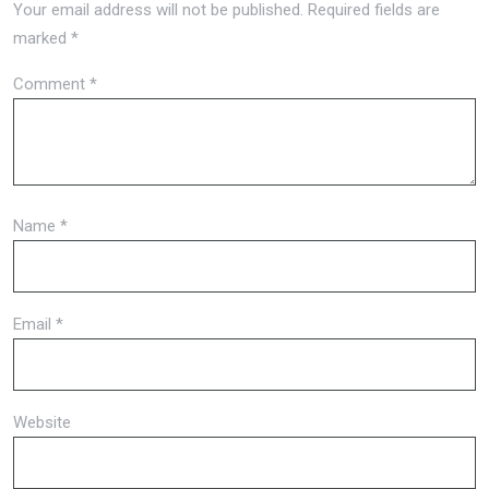
Your email address will not be published.
Required fields are
marked
*
Comment
*
Name
*
Email
*
Website