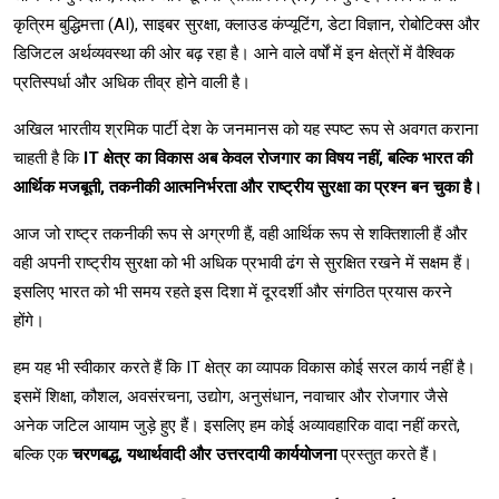
कृत्रिम बुद्धिमत्ता (AI), साइबर सुरक्षा, क्लाउड कंप्यूटिंग, डेटा विज्ञान, रोबोटिक्स और
डिजिटल अर्थव्यवस्था की ओर बढ़ रहा है। आने वाले वर्षों में इन क्षेत्रों में वैश्विक
प्रतिस्पर्धा और अधिक तीव्र होने वाली है।
अखिल भारतीय श्रमिक पार्टी देश के जनमानस को यह स्पष्ट रूप से अवगत कराना
चाहती है कि
IT क्षेत्र का विकास अब केवल रोजगार का विषय नहीं, बल्कि भारत की
आर्थिक मजबूती, तकनीकी आत्मनिर्भरता और राष्ट्रीय सुरक्षा का प्रश्न बन चुका है।
आज जो राष्ट्र तकनीकी रूप से अग्रणी हैं, वही आर्थिक रूप से शक्तिशाली हैं और
वही अपनी राष्ट्रीय सुरक्षा को भी अधिक प्रभावी ढंग से सुरक्षित रखने में सक्षम हैं।
इसलिए भारत को भी समय रहते इस दिशा में दूरदर्शी और संगठित प्रयास करने
होंगे।
हम यह भी स्वीकार करते हैं कि IT क्षेत्र का व्यापक विकास कोई सरल कार्य नहीं है।
इसमें शिक्षा, कौशल, अवसंरचना, उद्योग, अनुसंधान, नवाचार और रोजगार जैसे
अनेक जटिल आयाम जुड़े हुए हैं। इसलिए हम कोई अव्यावहारिक वादा नहीं करते,
बल्कि एक
चरणबद्ध, यथार्थवादी और उत्तरदायी कार्ययोजना
प्रस्तुत करते हैं।