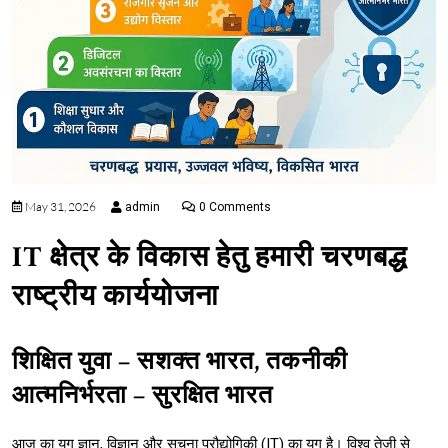
May 31, 2026
admin
0 Comments
IT क्षेत्र के विकास हेतु हमारी चरणबद्ध
राष्ट्रीय कार्ययोजना
शिक्षित युवा – सशक्त भारत, तकनीकी
आत्मनिर्भरता – सुरक्षित भारत
आज का युग ज्ञान, विज्ञान और सूचना प्रौद्योगिकी (IT) का युग है। विश्व तेजी से