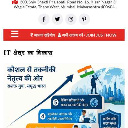
303, Shiv-Shakti Prajapati, Road No. 16, Kisan Nagar 3,
Wagle Estate, Thane West, Mumbai, Maharashtra 400604
आपका सहियोग
अभी सदस्य बनें / JOIN JUST NOW
close
IT क्षेत्र का विकास
menu