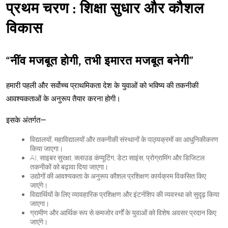
प्रथम चरण : शिक्षा सुधार और कौशल
विकास
“नींव मजबूत होगी, तभी इमारत मजबूत बनेगी”
हमारी पहली और सर्वोच्च प्राथमिकता देश के युवाओं को भविष्य की तकनीकी
आवश्यकताओं के अनुरूप तैयार करना होगी।
इसके अंतर्गत—
विद्यालयों, महाविद्यालयों और तकनीकी संस्थानों के पाठ्यक्रमों का आधुनिकीकरण
किया जाएगा।
AI, साइबर सुरक्षा, क्लाउड कंप्यूटिंग, डेटा साइंस, प्रोग्रामिंग और डिजिटल
तकनीकों को बढ़ावा दिया जाएगा।
उद्योगों की आवश्यकता के अनुरूप कौशल प्रशिक्षण कार्यक्रम विकसित किए
जाएंगे।
विद्यार्थियों के लिए व्यावहारिक प्रशिक्षण और इंटर्नशिप की व्यवस्था को सुदृढ़ किया
जाएगा।
ग्रामीण और आर्थिक रूप से कमजोर वर्गों के युवाओं को विशेष अवसर प्रदान किए
जाएंगे।