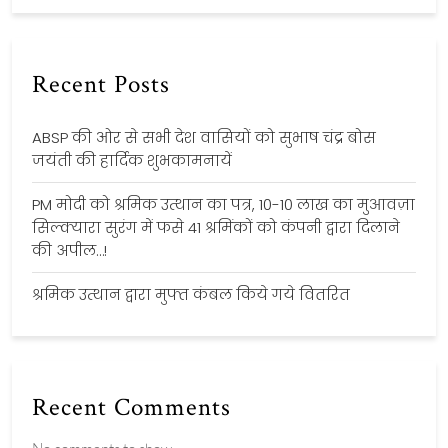
Recent Posts
ABSP की ओर से सभी देश वासियों को सुभाष चंद्र बोस
जयंती की हार्दिक शुभकामनायें
PM मोदी को श्रमिक उत्थान का पत्र, 10-10 लाख का मुआवज़ा
सिल्क्यारा सुरंग में फसे 41 श्रमिंकों को कंपनी द्वारा दिलाने
की अपील…!
श्रमिक उत्थान द्वारा मुफ्त कंबल किये गये वितरित
Recent Comments