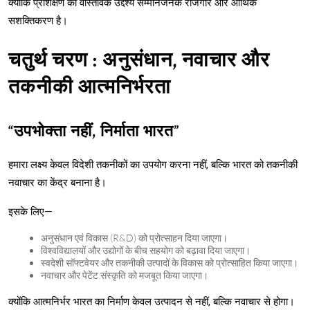
क्योंकि प्रशिक्षण का वास्तविक उद्देश्य सम्मानजनक रोजगार और आर्थिक
सशक्तिकरण है।
चतुर्थ चरण : अनुसंधान, नवाचार और
तकनीकी आत्मनिर्भरता
“उपभोक्ता नहीं, निर्माता भारत”
हमारा लक्ष्य केवल विदेशी तकनीकों का उपयोग करना नहीं, बल्कि भारत को तकनीकी
नवाचार का केंद्र बनाना है।
इसके लिए—
अनुसंधान एवं विकास (R&D) को प्रोत्साहन दिया जाएगा।
विश्वविद्यालयों और उद्योगों के बीच सहयोग को बढ़ावा दिया जाएगा।
स्वदेशी सॉफ्टवेयर और तकनीकी उत्पादों के विकास को प्रोत्साहित किया जाएगा।
नवाचार और पेटेंट संस्कृति को मजबूत किया जाएगा।
क्योंकि आत्मनिर्भर भारत का निर्माण केवल उत्पादन से नहीं, बल्कि नवाचार से होगा।