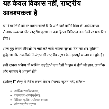
यह केवल विकास नहीं, राष्ट्रीय
आवश्यकता है
हम देशवासियों को यह बताना चाहते हैं कि आने वाले वर्षों में विश्व की अर्थव्यवस्था,
रोजगार व्यवस्था और राष्ट्रीय सुरक्षा का बड़ा हिस्सा डिजिटल तकनीकों पर आधारित
होगा।
आज युद्ध केवल सीमाओं पर नहीं लड़े जाते; साइबर सुरक्षा, डेटा संरक्षण, कृत्रिम
बुद्धिमत्ता और तकनीकी नियंत्रण भी राष्ट्रीय सुरक्षा के महत्वपूर्ण आयाम बन चुके हैं।
इसी प्रकार भविष्य की आर्थिक समृद्धि भी उन देशों के हाथ में होगी जो ज्ञान, तकनीक
और नवाचार में अग्रणी होंगे।
इसलिए IT क्षेत्र में निवेश करना केवल रोजगार सृजन नहीं, बल्कि—
आर्थिक सशक्तिकरण,
तकनीकी आत्मनिर्भरता,
वैश्विक प्रतिस्पर्धात्मक क्षमता,
और राष्ट्रीय सुरक्षा