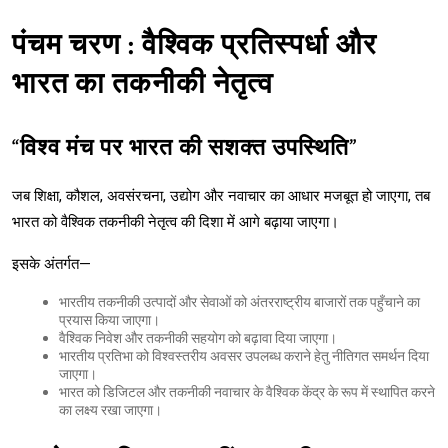
पंचम चरण : वैश्विक प्रतिस्पर्धा और
भारत का तकनीकी नेतृत्व
“विश्व मंच पर भारत की सशक्त उपस्थिति”
जब शिक्षा, कौशल, अवसंरचना, उद्योग और नवाचार का आधार मजबूत हो जाएगा, तब
भारत को वैश्विक तकनीकी नेतृत्व की दिशा में आगे बढ़ाया जाएगा।
इसके अंतर्गत—
भारतीय तकनीकी उत्पादों और सेवाओं को अंतरराष्ट्रीय बाजारों तक पहुँचाने का
प्रयास किया जाएगा।
वैश्विक निवेश और तकनीकी सहयोग को बढ़ावा दिया जाएगा।
भारतीय प्रतिभा को विश्वस्तरीय अवसर उपलब्ध कराने हेतु नीतिगत समर्थन दिया
जाएगा।
भारत को डिजिटल और तकनीकी नवाचार के वैश्विक केंद्र के रूप में स्थापित करने
का लक्ष्य रखा जाएगा।