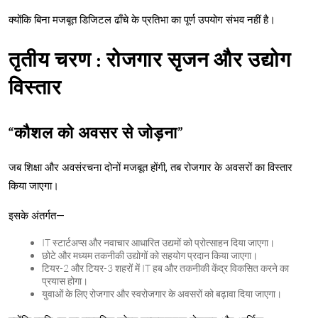
क्योंकि बिना मजबूत डिजिटल ढाँचे के प्रतिभा का पूर्ण उपयोग संभव नहीं है।
तृतीय चरण : रोजगार सृजन और उद्योग
विस्तार
“कौशल को अवसर से जोड़ना”
जब शिक्षा और अवसंरचना दोनों मजबूत होंगी, तब रोजगार के अवसरों का विस्तार
किया जाएगा।
इसके अंतर्गत—
IT स्टार्टअप्स और नवाचार आधारित उद्यमों को प्रोत्साहन दिया जाएगा।
छोटे और मध्यम तकनीकी उद्योगों को सहयोग प्रदान किया जाएगा।
टियर-2 और टियर-3 शहरों में IT हब और तकनीकी केंद्र विकसित करने का
प्रयास होगा।
युवाओं के लिए रोजगार और स्वरोजगार के अवसरों को बढ़ावा दिया जाएगा।