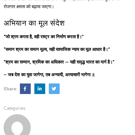
रोजगार क्षमता को बढ़ाया जाएगा।
अभियान का मूल संदेश
“जो श्रम करता है, वही राष्ट्र का निर्माण करता है।”
“समान श्रम का समान मूल्य, यही सामाजिक न्याय का मूल आधार है।”
“श्रम का सम्मान, श्रमिक का अधिकार — यही समृद्ध भारत का मार्ग है।”
– जब देश का युवा जागेगा, तब अन्यायी, अत्याचारी भागेगा ॥
Share:
Categories: