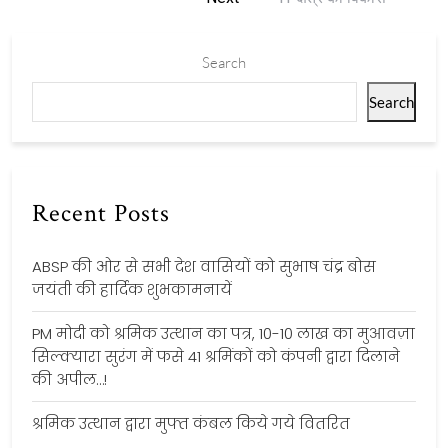
Search
Search
Recent Posts
ABSP की ओर से सभी देश वासियों को सुभाष चंद्र बोस
जयंती की हार्दिक शुभकामनायें
PM मोदी को श्रमिक उत्थान का पत्र, 10-10 लाख का मुआवज़ा
सिल्क्यारा सुरंग में फसे 41 श्रमिंकों को कंपनी द्वारा दिलाने
की अपील…!
श्रमिक उत्थान द्वारा मुफ्त कंबल किये गये वितरित