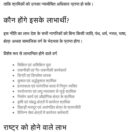
ताकि श्रमिकों को उनका न्यायोचित अधिकार प्राप्त हो सके।
कौन होंगे इसके लाभार्थी?
इस नीति का लाभ देश के सभी नागरिकों को बिना किसी जाति, पंथ, धर्म, नस्ल, भाषा,
क्षेत्र अथवा सामाजिक वर्ग के भेदभाव के प्राप्त होगा।
विशेष रूप से लाभान्वित होने वाले वर्ग:
शिक्षित एवं अशिक्षित युवा
तकनीकी एवं गैर-तकनीकी कार्यकर्ता
डिग्री एवं डिप्लोमा धारक
कुशल एवं अर्द्धकुशल श्रमिक
हस्तकला एवं पारंपरिक कला में निपुण व्यक्ति
स्वरोजगार एवं लघु व्यवसाय से जुड़े श्रमिक
निर्माण कार्य एवं औद्योगिक क्षेत्र के श्रमिक
कृषि एवं संबद्ध क्षेत्रों में कार्यरत श्रमिक
दिहाड़ी मजदूर एवं असंगठित क्षेत्र के श्रमजीवी
विभिन्न सेवा क्षेत्रों में कार्यरत कर्मचारी
राष्ट्र को होने वाले लाभ