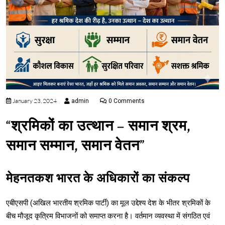
January 23, 2024
admin
0 Comments
“श्रमिकों का उत्थान – समान श्रम,
समान सम्मान, समान वेतन”
मेहनतकश भारत के अधिकारों का संकल्प
एबीएसपी (अखिल भारतीय श्रमिक पार्टी) का मूल उद्देश्य देश के भीतर श्रमिकों के
बीच मौजूद कृत्रिम विभाजनों को समाप्त करना है। वर्तमान व्यवस्था में संगठित एवं