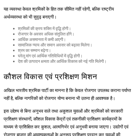
यह व्यवस्था केवल श्रमिकों के हित तक सीमित नहीं रहेगी, बल्कि राष्ट्रीय
अर्थव्यवस्था को भी सुदृढ़ बनाएगी।
श्रमिकों की क्रय शक्ति में वृद्धि होगी।
रोजगार के अवसर अधिक संतुलित होंगे।
आर्थिक असमानता में कमी आएगी।
सामाजिक न्याय और समान अवसर को बढ़ावा मिलेगा।
श्रम का सम्मान बढ़ेगा।
घरेलू मांग एवं आर्थिक गतिविधियों में वृद्धि होगी।
देश की उत्पादन क्षमता और आर्थिक विकास को नई गति मिलेगी।
कौशल विकास एवं प्रशिक्षण मिशन
अखिल भारतीय श्रमिक पार्टी का मानना है कि केवल रोजगार उपलब्ध कराना पर्याप्त
नहीं है, बल्कि नागरिकों को रोजगार योग्य बनाना भी उतना ही आवश्यक है।
इस उद्देश्य से बिना अनुभव वाले तथा अकुशल युवाओं और श्रमिकों को सरकारी
प्रशिक्षण संस्थानों, कौशल विकास केंद्रों एवं तकनीकी प्रशिक्षण कार्यक्रमों के
माध्यम से प्रशिक्षित कर कुशल, आत्मनिर्भर एवं अनुभवी बनाया जाएगा। उद्योगों एवं
रोजगार बाजार की आवश्यकताओं के अनुरूप प्रशिक्षण प्रदान कर युवाओं की