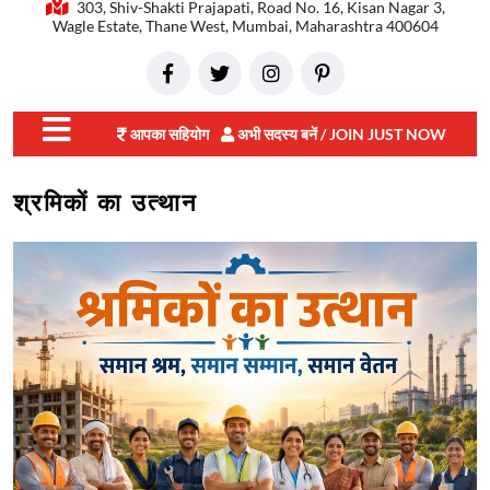
303, Shiv-Shakti Prajapati, Road No. 16, Kisan Nagar 3,
Wagle Estate, Thane West, Mumbai, Maharashtra 400604
आपका सहियोग
अभी सदस्य बनें / JOIN JUST NOW
close
श्रमिकों का उत्थान
menu