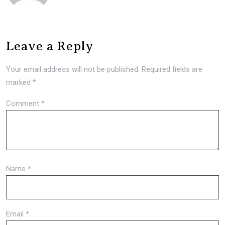
Leave a Reply
Your email address will not be published.
Required fields are
marked
*
Comment
*
Name
*
Email
*