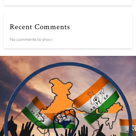
Recent Comments
No comments to show.