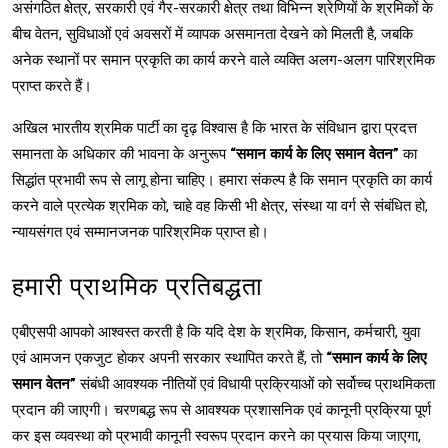
असंगठित क्षेत्र, सरकारी एवं गैर-सरकारी क्षेत्र तथा विभिन्न श्रेणियों के श्रमिकों के
बीच वेतन, सुविधाओं एवं अवसरों में व्यापक असमानता देखने को मिलती है, जबकि
अनेक स्थानों पर समान प्रकृति का कार्य करने वाले व्यक्ति अलग-अलग पारिश्रमिक
प्राप्त करते हैं।
अखिल भारतीय श्रमिक पार्टी का दृढ़ विश्वास है कि भारत के संविधान द्वारा प्रदत्त
समानता के अधिकार की भावना के अनुरूप
“समान कार्य के लिए समान वेतन”
का
सिद्धांत प्रभावी रूप से लागू होना चाहिए। हमारा संकल्प है कि समान प्रकृति का कार्य
करने वाले प्रत्येक श्रमिक को, चाहे वह किसी भी क्षेत्र, संस्था या वर्ग से संबंधित हो,
न्यायसंगत एवं सम्मानजनक पारिश्रमिक प्राप्त हो।
हमारी प्राथमिक प्रतिबद्धता
एबीएसपी आपको आश्वस्त करती है कि यदि देश के श्रमिक, किसान, कर्मचारी, युवा
एवं आमजन एकजुट होकर अपनी सरकार स्थापित करते हैं, तो
“समान कार्य के लिए
समान वेतन”
संबंधी आवश्यक नीतियों एवं विधायी प्रक्रियाओं को सर्वोच्च प्राथमिकता
प्रदान की जाएगी। चरणबद्ध रूप से आवश्यक प्रशासनिक एवं कानूनी प्रक्रिया पूर्ण
कर इस व्यवस्था को प्रभावी कानूनी स्वरूप प्रदान करने का प्रयास किया जाएगा,