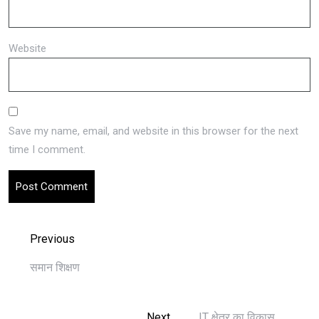
Website
Save my name, email, and website in this browser for the next
time I comment.
Previous
समान शिक्षण
Next
IT क्षेत्र का विकास