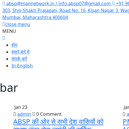
absp@mannetwork.in / info.absp07@gmail.com
+91 9
303, Shiv-Shakti Prajapati, Road No. 16, Kisan Nagar 3, Wa
Mumbai, Maharashtra 400604
close menu
MENU
close
menu
होम
हमारे बारे में
संपर्क करें
In English
ebar
Jan 23
Ja
admin
0 Comment
ABSP की ओर से सभी देश वासियों को
PM