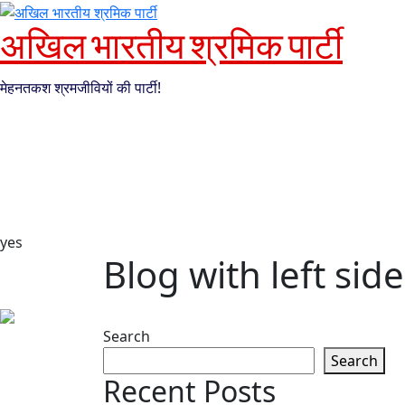
अखिल भारतीय श्रमिक पार्टी
मेहनतकश श्रमजीवियों की पार्टी!
yes
Blog with left sid
Search
Search
Recent Posts