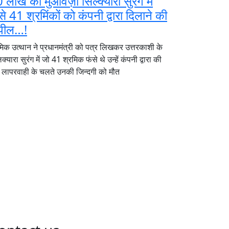
 लाख का मुआवज़ा सिल्क्यारा सुरंग में
े 41 श्रमिंकों को कंपनी द्वारा दिलाने की
पील…!
मिक उत्थान ने प्रधानमंत्री को पत्र लिखकर उत्तरकाशी के
्यारा सुरंग में जो 41 श्रमिक फंसे थे उन्हें कंपनी द्वारा की
 लापरवाही के चलते उनकी जिन्दगी को मौत