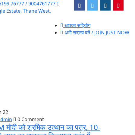
6199 76777 / 9004761777
gle Estate, Thane West,
आपका सहियोग
अभी सदस्य बनें / JOIN JUST NOW
n 22
admin
0 Comment
 मोदी को श्रमिक उत्थान का पत्र, 10-