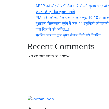
ABSP की ओर से सभी देश वासियों को सुभाष चंद्र बो
जयंती की हार्दिक शुभकामनायें
PM मोदी को श्रमिक उत्थान का पत्र, 10-10 लाख क
मुआवज़ा सिल्क्यारा सुरंग में फसे 41 श्रमिंकों को कंपनी
द्वारा दिलाने की अपील…!
श्रमिक उत्थान द्वारा मुफ्त कंबल किये गये वितरित
Recent Comments
No comments to show.
footer
logo